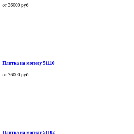
от 36000
руб.
Плитка на могилу 51110
от 36000
руб.
Плитка на могилу 51102