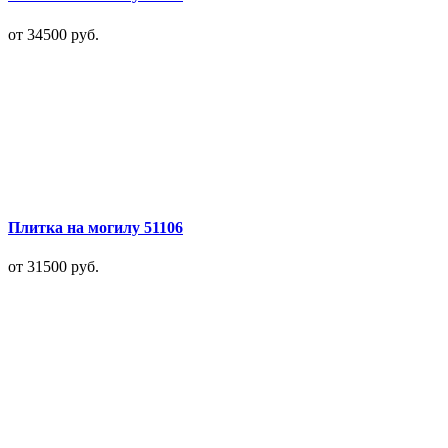
от 34500
руб.
Плитка на могилу 51106
от 31500
руб.